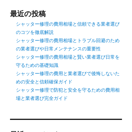
最近の投稿
シャッター修理の費用相場と信頼できる業者選び
のコツを徹底解説
シャッター修理の費用相場とトラブル回避のため
の業者選びや日常メンテナンスの重要性
シャッター修理の費用相場と賢い業者選び日常を
守るための基礎知識
シャッター修理の費用と業者選びで後悔しないた
めの安全と信頼確保ガイド
シャッター修理で防犯と安全を守るための費用相
場と業者選び完全ガイド