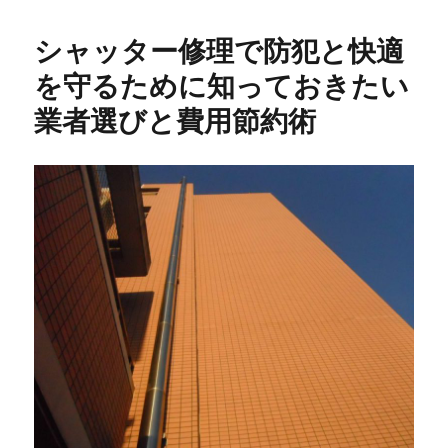
シャッター修理で防犯と快適
を守るために知っておきたい
業者選びと費用節約術