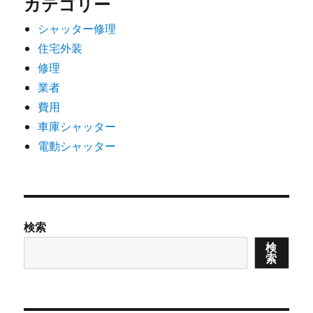
カテゴリー
シャッター修理
住宅外装
修理
業者
費用
車庫シャッター
電動シャッター
検索
検
索