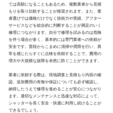
ては高額になることもあるため、複数業者から見積
もりを取り比較することが推奨されます。また、業
者選びでは価格だけでなく技術力や実績、アフター
サービスなどを総合的に判断することが満足のいく
修理につながります。自分で修理を試みるのは危険
を伴う場合が多く、基本的には専門業者への依頼が
安全です。普段からこまめに清掃や潤滑を行い、異
常を感じたらすぐに点検を依頼することで、費用の
増大や大規模な故障を未然に防ぐことができます。
業者に依頼する際は、現地調査と見積もり内容の確
認、追加費用の有無や保証についても必ず確認し、
納得したうえで修理を進めることが安心につながり
ます。適切なメンテナンスと迅速な対応によって、
シャッターを長く安全・快適に利用し続けることが
できるでしょう。