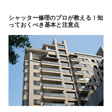
シャッター修理のプロが教える！知
っておくべき基本と注意点