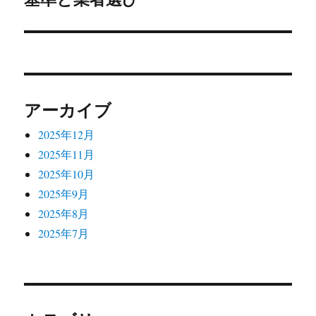
稿:
ン
アーカイブ
2025年12月
2025年11月
2025年10月
2025年9月
2025年8月
2025年7月