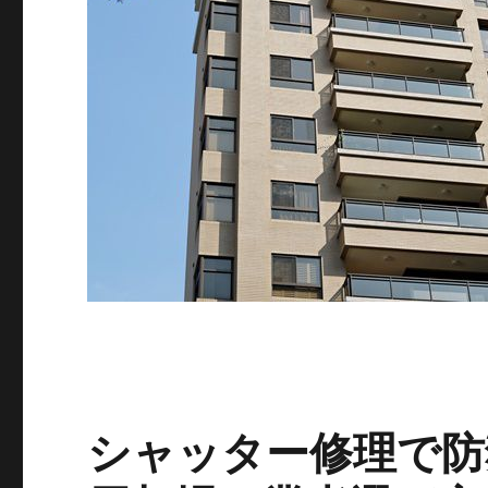
シャッター修理で防