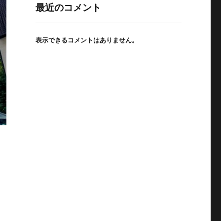
最近のコメント
表示できるコメントはありません。