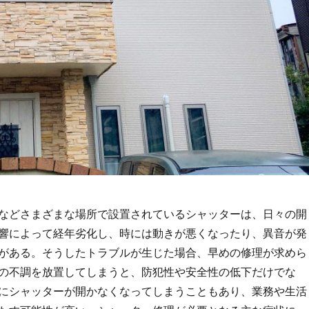
などさまざまな場所で設置されているシャッターは、日々の開
響によって経年劣化し、時には動きが悪くなったり、異音が発
がある。
そうしたトラブルが生じた場合、早めの修理が求めら
の不調を放置してしまうと、防犯性や安全性の低下だけでな
にシャッターが開かなくなってしまうこともあり、業務や生活