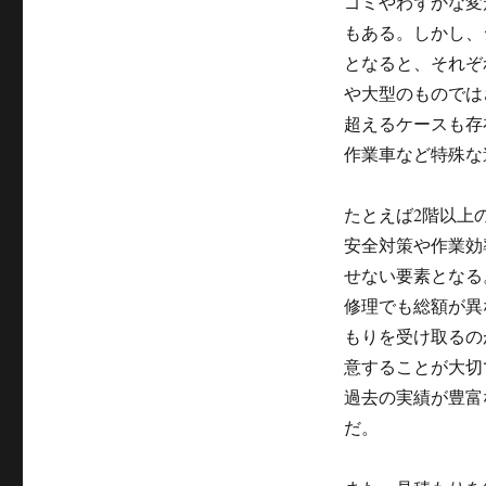
ゴミやわずかな変
もある。しかし、
となると、それぞ
や大型のものでは
超えるケースも存
作業車など特殊な
たとえば2階以上
安全対策や作業効
せない要素となる
修理でも総額が異
もりを受け取るの
意することが大切
過去の実績が豊富
だ。