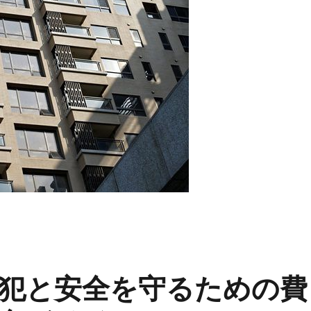
犯と安全を守るための費