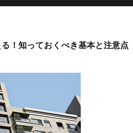
える！知っておくべき基本と注意点