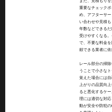
また、見積もりを
重要なチェックポ
め、アフターサー
い合わせや見積も
年数などできるだ
受けやすくなる。
で、不要な料金を
頼できる業者に依
レール部分の掃除
うことで小さなト
覚えた場合には自
上がりの品質向上
ると悪化するケー
理には適切な対応
動が安全や防犯の