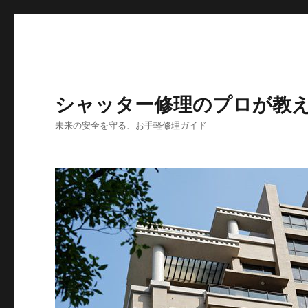
シャッター修理のプロが教
未来の安全を守る、お手軽修理ガイド