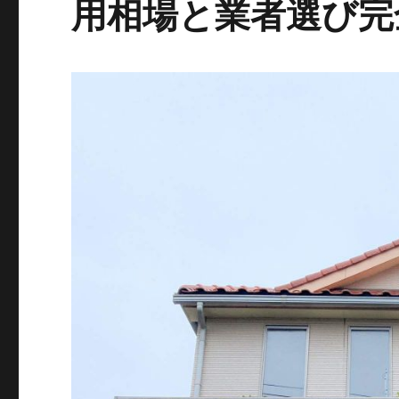
用相場と業者選び完